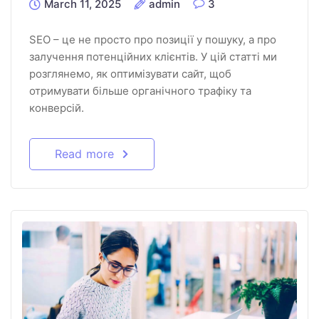
March 11, 2025
admin
3
SEO – це не просто про позиції у пошуку, а про
залучення потенційних клієнтів. У цій статті ми
розглянемо, як оптимізувати сайт, щоб
отримувати більше органічного трафіку та
конверсій.
Read more