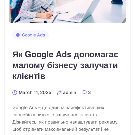
Google Ads
Як Google Ads допомагає
малому бізнесу залучати
клієнтів
March 11, 2025
admin
3
Google Ads – це один із найефективніших
способів швидкого залучення клієнтів.
Дізнайтесь, як правильно налаштувати рекламу,
щоб отримати максимальний результат і не