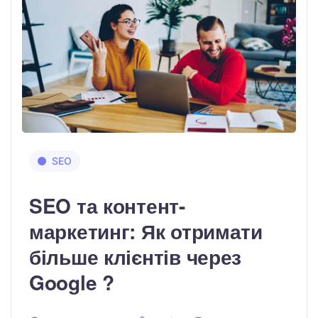
SEO
SEO та контент-
маркетинг: Як отримати
більше клієнтів через
Google ?