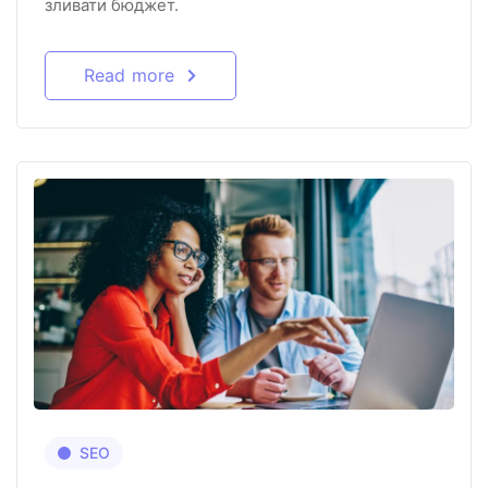
зливати бюджет.
Read more
SEO