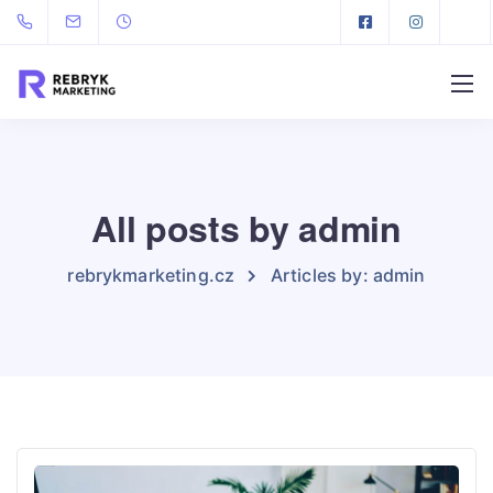
All posts by admin
rebrykmarketing.cz
Articles by: admin