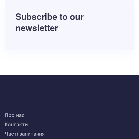
Subscribe to our
newsletter
Про нас
Контакти
Часті запитання